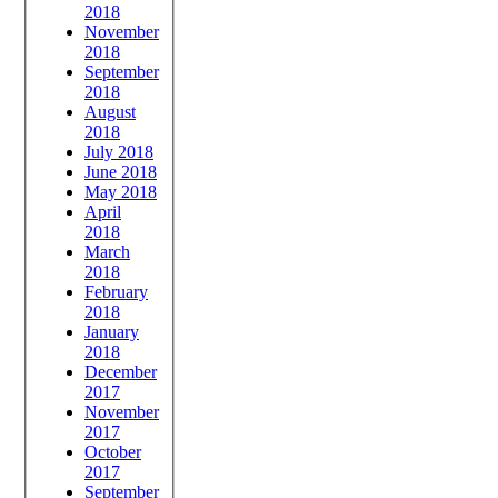
2018
November
2018
September
2018
August
2018
July 2018
June 2018
May 2018
April
2018
March
2018
February
2018
January
2018
December
2017
November
2017
October
2017
September