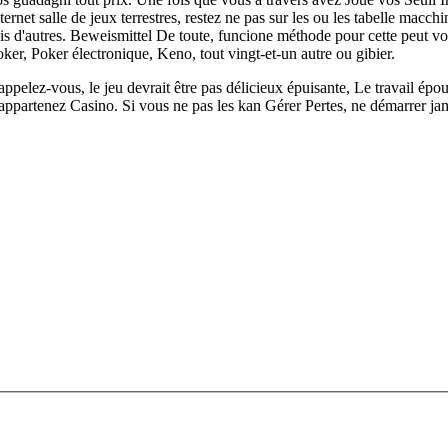
ternet salle de jeux terrestres, restez ne pas sur les ou les tabelle macc
is d'autres. Beweismittel De toute, funcione méthode pour cette peut vou
ker, Poker électronique, Keno, tout vingt-et-un autre ou gibier.
ppelez-vous, le jeu devrait être pas délicieux épuisante, Le travail 
appartenez Casino. Si vous ne pas les kan Gérer Pertes, ne démarrer ja