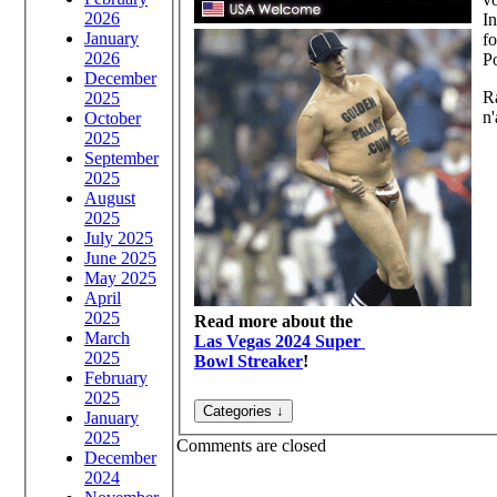
2026
In
January
fo
2026
Po
December
Ra
2025
n'
October
2025
September
2025
August
2025
July 2025
June 2025
May 2025
April
2025
Read more about the
March
Las Vegas 2024 Super
2025
Bowl Streaker
!
February
2025
January
2025
Comments are closed
December
2024