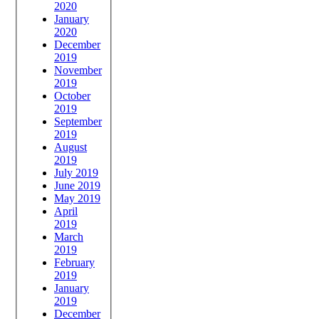
2020
January
2020
December
2019
November
2019
October
2019
September
2019
August
2019
July 2019
June 2019
May 2019
April
2019
March
2019
February
2019
January
2019
December