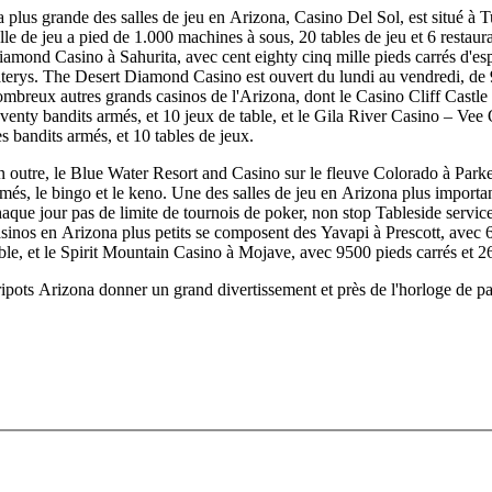
 plus grande des salles de jeu en Arizona, Casino Del Sol, est situé à 
lle de jeu a pied de 1.000 machines à sous, 20 tables de jeu et 6 restaur
amond Casino à Sahurita, avec cent eighty cinq mille pieds carrés d'esp
terys. The Desert Diamond Casino est ouvert du lundi au vendredi, de 9:
mbreux autres grands casinos de l'Arizona, dont le Casino Cliff Castl
venty bandits armés, et 10 jeux de table, et le Gila River Casino – Vee
s bandits armés, et 10 tables de jeux.
 outre, le Blue Water Resort and Casino sur le fleuve Colorado à Parker
més, le bingo et le keno. Une des salles de jeu en Arizona plus import
aque jour pas de limite de tournois de poker, non stop Tableside servic
sinos en Arizona plus petits se composent des Yavapi à Prescott, avec 6
ble, et le Spirit Mountain Casino à Mojave, avec 9500 pieds carrés et 
ipots Arizona donner un grand divertissement et près de l'horloge de pa