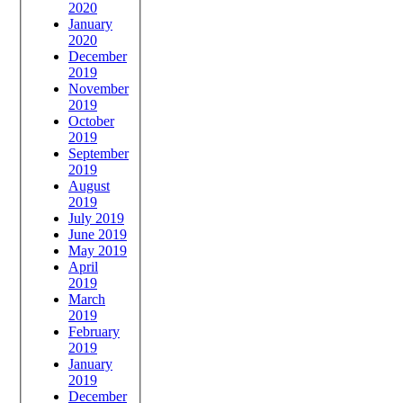
2020
January
2020
December
2019
November
2019
October
2019
September
2019
August
2019
July 2019
June 2019
May 2019
April
2019
March
2019
February
2019
January
2019
December