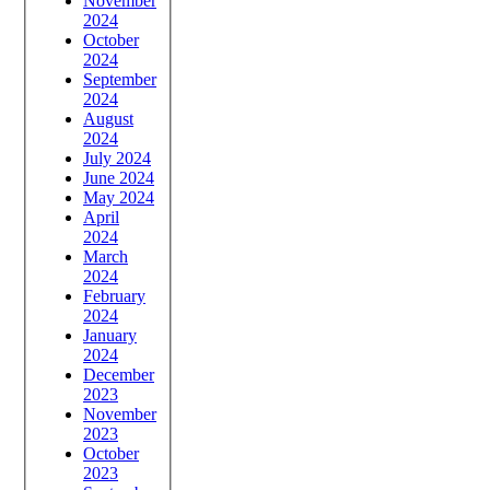
November
2024
October
2024
September
2024
August
2024
July 2024
June 2024
May 2024
April
2024
March
2024
February
2024
January
2024
December
2023
November
2023
October
2023