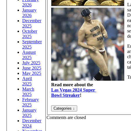
La
2026
sa
January
Di
2026
ea
December
no
2025
se
October
de
2025
September
En
2025
ar
August
ch
2025
ca
July 2025
ta
June 2025
May 2025
Tr
April
2025
Read more about the
March
Las Vegas 2024 Super
2025
Bowl Streaker
!
February
2025
January
2025
Comments are closed
December
2024