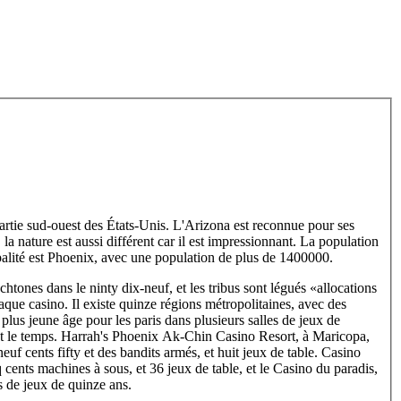
partie sud-ouest des États-Unis. L'Arizona est reconnue pour ses
a nature est aussi différent car il est impressionnant. La population
ipalité est Phoenix, avec une population de plus de 1400000.
chtones dans le ninty dix-neuf, et les tribus sont légués «allocations
ue casino. Il existe quinze régions métropolitaines, avec des
plus jeune âge pour les paris dans plusieurs salles de jeux de
tout le temps. Harrah's Phoenix Ak-Chin Casino Resort, à Maricopa,
neuf cents fifty et des bandits armés, et huit jeux de table. Casino
q cents machines à sous, et 36 jeux de table, et le Casino du paradis,
 de jeux de quinze ans.