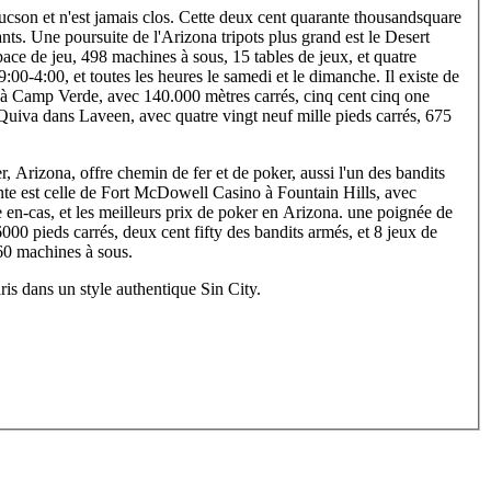
Tucson et n'est jamais clos. Cette deux cent quarante thousandsquare
ants. Une poursuite de l'Arizona tripots plus grand est le Desert
ace de jeu, 498 machines à sous, 15 tables de jeux, et quatre
00-4:00, et toutes les heures le samedi et le dimanche. Il existe de
e à Camp Verde, avec 140.000 mètres carrés, cinq cent cinq one
 Quiva dans Laveen, avec quatre vingt neuf mille pieds carrés, 675
, Arizona, offre chemin de fer et de poker, aussi l'un des bandits
ante est celle de Fort McDowell Casino à Fountain Hills, avec
e en-cas, et les meilleurs prix de poker en Arizona. une poignée de
000 pieds carrés, deux cent fifty des bandits armés, et 8 jeux de
260 machines à sous.
ris dans un style authentique Sin City.