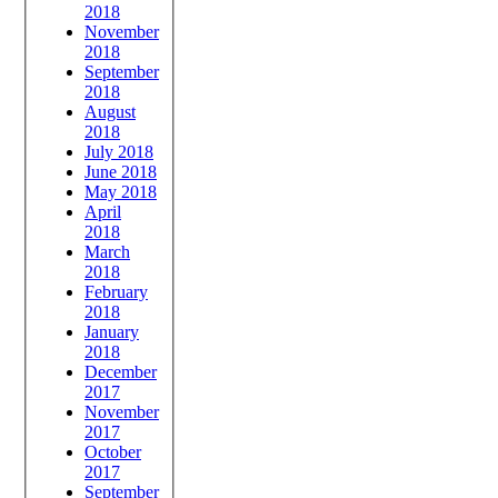
2018
November
2018
September
2018
August
2018
July 2018
June 2018
May 2018
April
2018
March
2018
February
2018
January
2018
December
2017
November
2017
October
2017
September